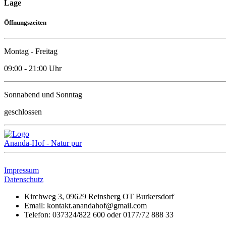
Lage
Öffnungszeiten
Montag - Freitag
09:00 - 21:00 Uhr
Sonnabend und Sonntag
geschlossen
Ananda-Hof - Natur pur
Impressum
Datenschutz
Kirchweg 3, 09629 Reinsberg OT Burkersdorf
Email: kontakt.anandahof@gmail.com
Telefon: 037324/822 600 oder 0177/72 888 33