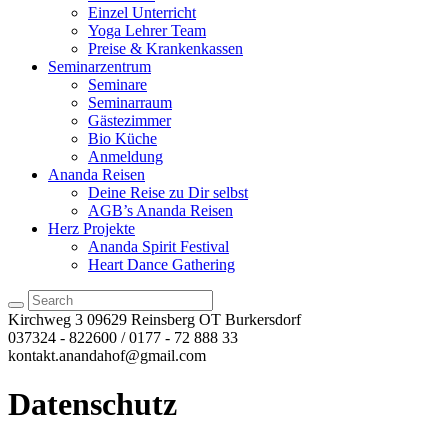
Einzel Unterricht
Yoga Lehrer Team
Preise & Krankenkassen
Seminarzentrum
Seminare
Seminarraum
Gästezimmer
Bio Küche
Anmeldung
Ananda Reisen
Deine Reise zu Dir selbst
AGB’s Ananda Reisen
Herz Projekte
Ananda Spirit Festival
Heart Dance Gathering
Kirchweg 3
09629 Reinsberg OT Burkersdorf
037324 - 822600 / 0177 - 72 888 33
kontakt.anandahof@gmail.com
Datenschutz