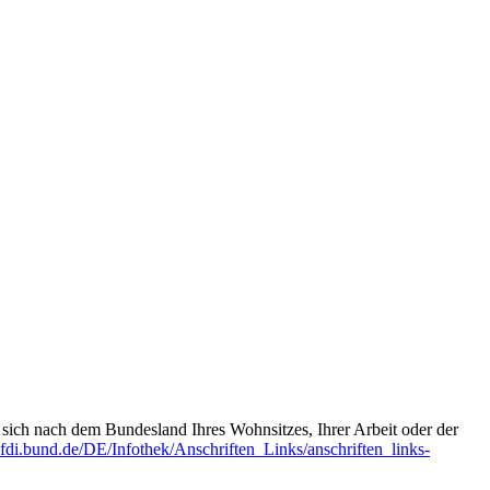
t sich nach dem Bundesland Ihres Wohnsitzes, Ihrer Arbeit oder der
fdi.bund.de/DE/Infothek/Anschriften_Links/anschriften_links-