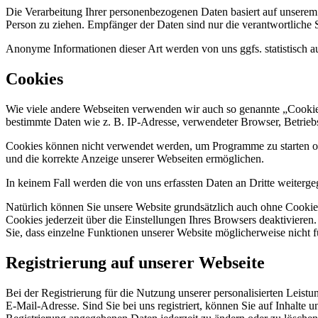
Die Verarbeitung Ihrer personenbezogenen Daten basiert auf unserem
Person zu ziehen. Empfänger der Daten sind nur die verantwortliche St
Anonyme Informationen dieser Art werden von uns ggfs. statistisch au
Cookies
Wie viele andere Webseiten verwenden wir auch so genannte „Cookies“
bestimmte Daten wie z. B. IP-Adresse, verwendeter Browser, Betrieb
Cookies können nicht verwendet werden, um Programme zu starten ode
und die korrekte Anzeige unserer Webseiten ermöglichen.
In keinem Fall werden die von uns erfassten Daten an Dritte weiterg
Natürlich können Sie unsere Website grundsätzlich auch ohne Cookies
Cookies jederzeit über die Einstellungen Ihres Browsers deaktivieren
Sie, dass einzelne Funktionen unserer Website möglicherweise nicht 
Registrierung auf unserer Webseite
Bei der Registrierung für die Nutzung unserer personalisierten Le
E-Mail-Adresse. Sind Sie bei uns registriert, können Sie auf Inhalte 