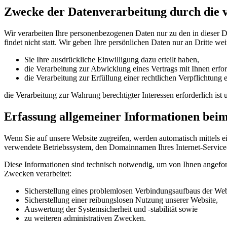
Zwecke der Datenverarbeitung durch die ve
Wir verarbeiten Ihre personenbezogenen Daten nur zu den in dieser 
findet nicht statt. Wir geben Ihre persönlichen Daten nur an Dritte wei
Sie Ihre ausdrückliche Einwilligung dazu erteilt haben,
die Verarbeitung zur Abwicklung eines Vertrags mit Ihnen erford
die Verarbeitung zur Erfüllung einer rechtlichen Verpflichtung er
die Verarbeitung zur Wahrung berechtigter Interessen erforderlich is
Erfassung allgemeiner Informationen bei
Wenn Sie auf unsere Website zugreifen, werden automatisch mittels e
verwendete Betriebssystem, den Domainnamen Ihres Internet-Service-P
Diese Informationen sind technisch notwendig, um von Ihnen angeford
Zwecken verarbeitet:
Sicherstellung eines problemlosen Verbindungsaufbaus der Web
Sicherstellung einer reibungslosen Nutzung unserer Website,
Auswertung der Systemsicherheit und -stabilität sowie
zu weiteren administrativen Zwecken.