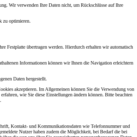
ung. Wir verwenden Ihre Daten nicht, um Rückschlüsse auf Ihre
k zu optimieren.
re Festplatte übertragen werden. Hierdurch erhalten wir automatisch
haltenen Informationen können wir Ihnen die Navigation erleichtern
genen Daten hergestellt.
ie Cookies akzeptieren. Im Allgemeinen können Sie die Verwendung von
 erfahren, wie Sie diese Einstellungen ändern können. Bitte beachten
.
nschrift, Kontakt- und Kommunikationsdaten wie Telefonnummer und
Angemeldete Nutzer haben zudem die Möglichkeit, bei Bedarf die bei