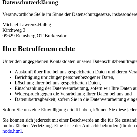
Datenschutzerklärung
Verantwortliche Stelle im Sinne der Datenschutzgesetze, insbesond
Michael Lawrenz-Halbig
Kirchweg 3
09629 Reinsberg OT Burkersdorf
Ihre Betroffenenrechte
Unter den angegebenen Kontaktdaten unseres Datenschutzbeauftragte
Auskunft über Ihre bei uns gespeicherten Daten und deren Vera
Berichtigung unrichtiger personenbezogener Daten,
Löschung Ihrer bei uns gespeicherten Daten,
Einschränkung der Datenverarbeitung, sofern wir Ihre Daten auf
Widerspruch gegen die Verarbeitung Ihrer Daten bei uns und
Datenübertragbarkeit, sofern Sie in die Datenverarbeitung eing
Sofern Sie uns eine Einwilligung erteilt haben, können Sie diese jede
Sie können sich jederzeit mit einer Beschwerde an die für Sie zustän
mutmaßlichen Verletzung. Eine Liste der Aufsichtsbehörden (für den n
node.html
.