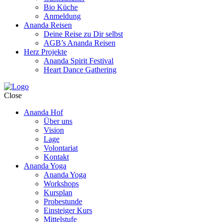
Bio Küche
Anmeldung
Ananda Reisen
Deine Reise zu Dir selbst
AGB’s Ananda Reisen
Herz Projekte
Ananda Spirit Festival
Heart Dance Gathering
Close
Ananda Hof
Über uns
Vision
Lage
Volontariat
Kontakt
Ananda Yoga
Ananda Yoga
Workshops
Kursplan
Probestunde
Einsteiger Kurs
Mittelstufe